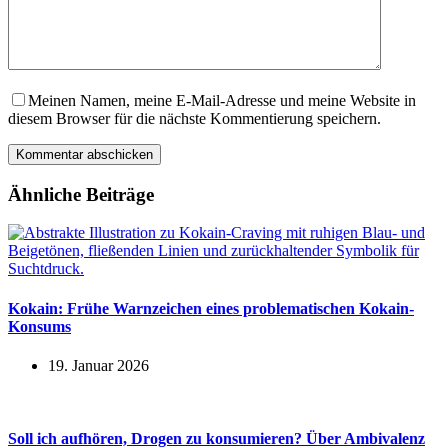
Meinen Namen, meine E-Mail-Adresse und meine Website in
diesem Browser für die nächste Kommentierung speichern.
Kommentar abschicken
Ähnliche Beiträge
Kokain: Frühe Warnzeichen eines problematischen Kokain-
Konsums
19. Januar 2026
Soll ich aufhören, Drogen zu konsumieren? Über Ambivalenz