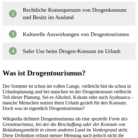
Rechtliche Konsequenzen von Drogenkonsum
2
und Besitz im Ausland
Kulturelle Auswirkungen von Drogentourismus
3
Safer Use beim Drogen-Konsum im Urlaub
4
Was ist Drogentourismus?
Der Sommer ist schon im vollen Gange, vielleicht bist du schon in
Urlaubsplanung und bei manchen ist der Drogenkonsum vielleicht
Teil dieser Planung. Sei es Alkohol, Kokain oder auch Ayahuasca –
manche Menschen nutzen ihren Urlaub gezielt für den Konsum.
Doch was ist eigentlich Drogentourismus?
Wikipedia definiert Drogentourismus als eine
spezielle Form des
Grenztourismus, bei der die Beschaffung oder der Konsum von
Betäubungsmitteln in einem anderen Land im Vordergrund steht
.
Diese Definition erfasst meiner Meinung nach jedoch nicht die