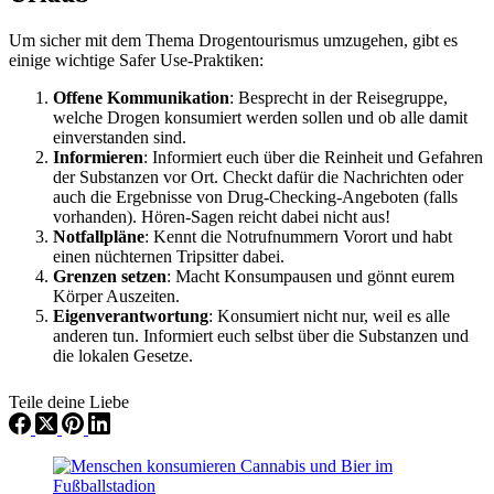
Um sicher mit dem Thema Drogentourismus umzugehen, gibt es
einige wichtige Safer Use-Praktiken:
Offene Kommunikation
: Besprecht in der Reisegruppe,
welche Drogen konsumiert werden sollen und ob alle damit
einverstanden sind.
Informieren
: Informiert euch über die Reinheit und Gefahren
der Substanzen vor Ort. Checkt dafür die Nachrichten oder
auch die Ergebnisse von Drug-Checking-Angeboten (falls
vorhanden). Hören-Sagen reicht dabei nicht aus!
Notfallpläne
: Kennt die Notrufnummern Vorort und habt
einen nüchternen Tripsitter dabei.
Grenzen setzen
: Macht Konsumpausen und gönnt eurem
Körper Auszeiten.
Eigenverantwortung
: Konsumiert nicht nur, weil es alle
anderen tun. Informiert euch selbst über die Substanzen und
die lokalen Gesetze.
Teile deine Liebe