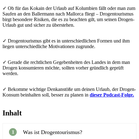
✓ Ob für das Kokain der Urlaub auf Kolumbien fällt oder man zum
Saufen an den Ballermann nach Mallorca fliegt – Drogentourismus
birgt besondere Risiken, die es zu beachten gilt, um seinen Drogen-
Urlaub gut und sicher zu überstehen.
✓ Drogentourismus gibt es in unterschiedlichen Formen und ihm
liegen unterschiedliche Motivationen zugrunde.
✓ Gerade die rechtlichen Gegebenheiten des Landes in dem man
Drogen konsumieren möchte, sollten vorher gründlich geprüft
werden.
✓ Bekomme wichtige Denkanstöße um deinen Urlaub, der Drogen-
Konsum beinhalten soll, besser zu planen in
dieser Podcast-Folge.
Inhalt
Was ist Drogentourismus?
1