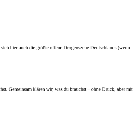
et sich hier auch die größte offene Drogenszene Deutschlands (wenn
chst. Gemeinsam klären wir, was du brauchst – ohne Druck, aber mit