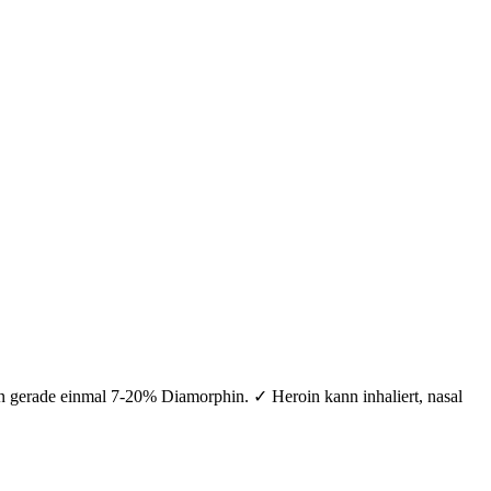
n gerade einmal 7-20% Diamorphin. ✓ Heroin kann inhaliert, nasal