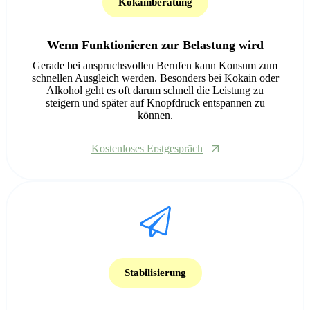
Kokainberatung
Wenn Funktionieren zur Belastung wird
Gerade bei anspruchsvollen Berufen kann Konsum zum
schnellen Ausgleich werden. Besonders bei Kokain oder
Alkohol geht es oft darum schnell die Leistung zu
steigern und später auf Knopfdruck entspannen zu
können.
Kostenloses Erstgespräch
Stabilisierung