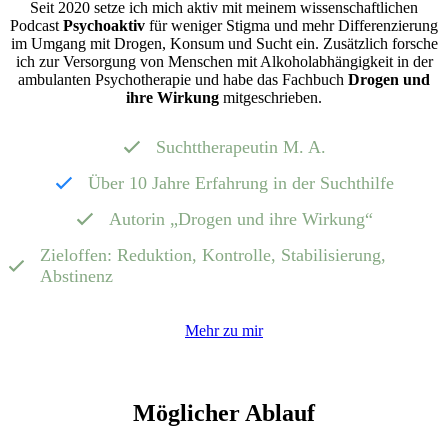
Seit 2020 setze ich mich aktiv mit meinem wissenschaftlichen
Podcast
Psychoaktiv
für weniger Stigma und mehr Differenzierung
im Umgang mit Drogen, Konsum und Sucht ein. Zusätzlich forsche
ich zur Versorgung von Menschen mit Alkoholabhängigkeit in der
ambulanten Psychotherapie und habe das Fachbuch
Drogen und
ihre Wirkung
mitgeschrieben.
Suchttherapeutin M. A.
Über 10 Jahre Erfahrung in der Suchthilfe
Autorin „Drogen und ihre Wirkung“
Zieloffen: Reduktion, Kontrolle, Stabilisierung,
Abstinenz
Mehr zu mir
Möglicher Ablauf