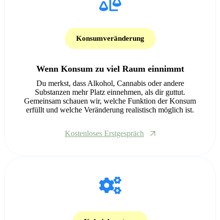
Konsumveränderung
Wenn Konsum zu viel Raum einnimmt
Du merkst, dass Alkohol, Cannabis oder andere
Substanzen mehr Platz einnehmen, als dir guttut.
Gemeinsam schauen wir, welche Funktion der Konsum
erfüllt und welche Veränderung realistisch möglich ist.
Kostenloses Erstgespräch