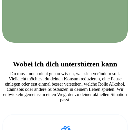
Wobei ich dich unterstützen kann
Du musst noch nicht genau wissen, was sich verändern soll.
Vielleicht möchtest du deinen Konsum reduzieren, eine Pause
einlegen oder erst einmal besser verstehen, welche Rolle Alkohol,
Cannabis oder andere Substanzen in deinem Leben spielen. Wir
entwickeln gemeinsam einen Weg, der zu deiner aktuellen Situation
passt.