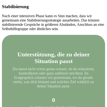
Stabilisierung
Nach einer intensiven Phase kann es Sinn machen, dass wir
gemeinsam eine Stabilisierungsstrategie ausarbeiten. Das können
stabilisierende Gespräche in größeren Abständen, Anschluss an eine
Selbsthilfegruppe oder ähnliches sein.
Unterstützung, die zu deiner
Situation passt
Du musst nicht schon genau wissen, ob du reduzieren,
kontrollieren oder ganz aufhören möchtest. Im
Erstgespräch schauen wir gemeinsam, wo du gerade
stehst, was dich belastet und welches Ziel wirklich zu
deiner Situation passt.
0