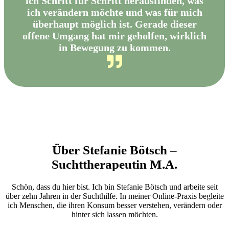
ich Schritt für Schritt herausfinden, was
ich verändern möchte und was für mich
überhaupt möglich ist. Gerade dieser
offene Umgang hat mir geholfen, wirklich
in Bewegung zu kommen.
Über Stefanie Bötsch –
Suchttherapeutin M.A.
Schön, dass du hier bist. Ich bin Stefanie Bötsch und arbeite seit
über zehn Jahren in der Suchthilfe. In meiner Online-Praxis begleite
ich Menschen, die ihren Konsum besser verstehen, verändern oder
hinter sich lassen möchten.