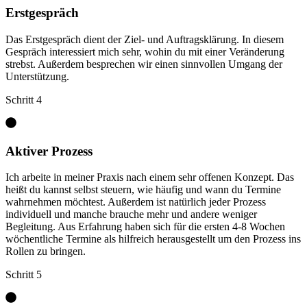
Erstgespräch
Das Erstgespräch dient der Ziel- und Auftragsklärung. In diesem
Gespräch interessiert mich sehr, wohin du mit einer Veränderung
strebst. Außerdem besprechen wir einen sinnvollen Umgang der
Unterstützung.
Schritt 4
Aktiver Prozess
Ich arbeite in meiner Praxis nach einem sehr offenen Konzept. Das
heißt du kannst selbst steuern, wie häufig und wann du Termine
wahrnehmen möchtest. Außerdem ist natürlich jeder Prozess
individuell und manche brauche mehr und andere weniger
Begleitung. Aus Erfahrung haben sich für die ersten 4-8 Wochen
wöchentliche Termine als hilfreich herausgestellt um den Prozess ins
Rollen zu bringen.
Schritt 5