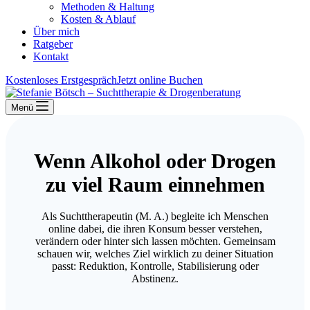
Methoden & Haltung
Kosten & Ablauf
Über mich
Ratgeber
Kontakt
Kostenloses Erstgespräch
Jetzt online Buchen
Menü
Wenn Alkohol oder Drogen
zu viel Raum einnehmen
Als Suchttherapeutin (M. A.) begleite ich Menschen
online dabei, die ihren Konsum besser verstehen,
verändern oder hinter sich lassen möchten. Gemeinsam
schauen wir, welches Ziel wirklich zu deiner Situation
passt: Reduktion, Kontrolle, Stabilisierung oder
Abstinenz.