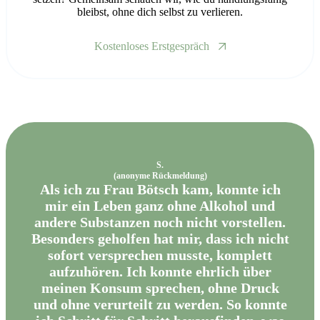
bleibst, ohne dich selbst zu verlieren.
Kostenloses Erstgespräch
S.
(anonyme Rückmeldung)
Als ich zu Frau Bötsch kam, konnte ich
mir ein Leben ganz ohne Alkohol und
andere Substanzen noch nicht vorstellen.
Besonders geholfen hat mir, dass ich nicht
sofort versprechen musste, komplett
aufzuhören. Ich konnte ehrlich über
meinen Konsum sprechen, ohne Druck
und ohne verurteilt zu werden. So konnte