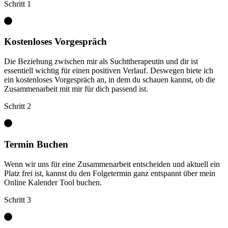
Schritt 1
Kostenloses Vorgespräch
Die Beziehung zwischen mir als Suchttherapeutin und dir ist
essentiell wichtig für einen positiven Verlauf. Deswegen biete ich
ein kostenloses Vorgespräch an, in dem du schauen kannst, ob die
Zusammenarbeit mit mir für dich passend ist.
Schritt 2
Termin Buchen
Wenn wir uns für eine Zusammenarbeit entscheiden und aktuell ein
Platz frei ist, kannst du den Folgetermin ganz entspannt über mein
Online Kalender Tool buchen.
Schritt 3