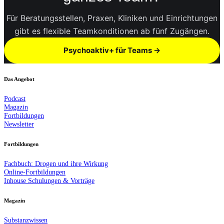
Für Beratungsstellen, Praxen, Kliniken und Einrichtungen
gibt es flexible Teamkonditionen ab fünf Zugängen.
Psychoaktiv+ für Teams →
Das Angebot
Podcast
Magazin
Fortbildungen
Newsletter
Fortbildungen
Fachbuch: Drogen und ihre Wirkung
Online-Fortbildungen
Inhouse Schulungen & Vorträge
Magazin
Substanzwissen