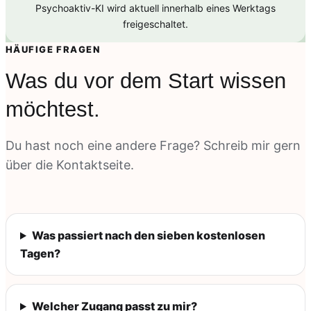
Psychoaktiv-KI wird aktuell innerhalb eines Werktags
freigeschaltet.
HÄUFIGE FRAGEN
Was du vor dem Start wissen
möchtest.
Du hast noch eine andere Frage? Schreib mir gern
über die Kontaktseite.
Was passiert nach den sieben kostenlosen
Tagen?
Welcher Zugang passt zu mir?