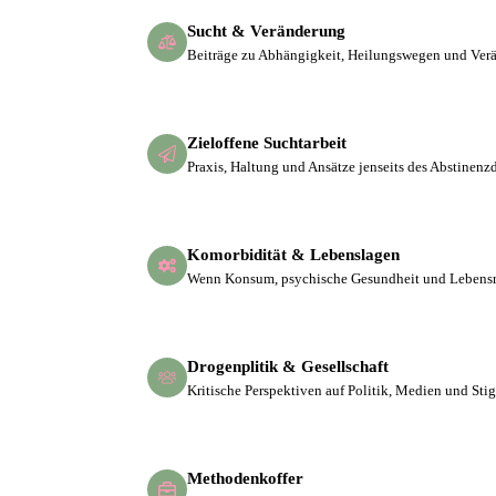
Sucht & Veränderung
Beiträge zu Abhängigkeit, Heilungswegen und Ver
Zieloffene Suchtarbeit
Praxis, Haltung und Ansätze jenseits des Abstinen
Komorbidität & Lebenslagen
Wenn Konsum, psychische Gesundheit und Lebens
Drogenplitik & Gesellschaft
Kritische Perspektiven auf Politik, Medien und Sti
Methodenkoffer