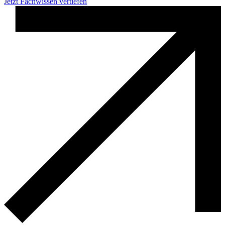
Jetzt Fachwissen vertiefen