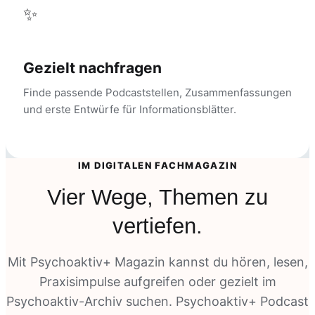
✨
Gezielt nachfragen
Finde passende Podcaststellen, Zusammenfassungen
und erste Entwürfe für Informationsblätter.
IM DIGITALEN FACHMAGAZIN
Vier Wege, Themen zu
vertiefen.
Mit Psychoaktiv+ Magazin kannst du hören, lesen,
Praxisimpulse aufgreifen oder gezielt im
Psychoaktiv-Archiv suchen. Psychoaktiv+ Podcast