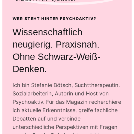
WER STEHT HINTER PSYCHOAKTIV?
Wissenschaftlich
neugierig. Praxisnah.
Ohne Schwarz-Weiß-
Denken.
Ich bin Stefanie Bötsch, Suchttherapeutin,
Sozialarbeiterin, Autorin und Host von
Psychoaktiv. Für das Magazin recherchiere
ich aktuelle Erkenntnisse, greife fachliche
Debatten auf und verbinde
unterschiedliche Perspektiven mit Fragen