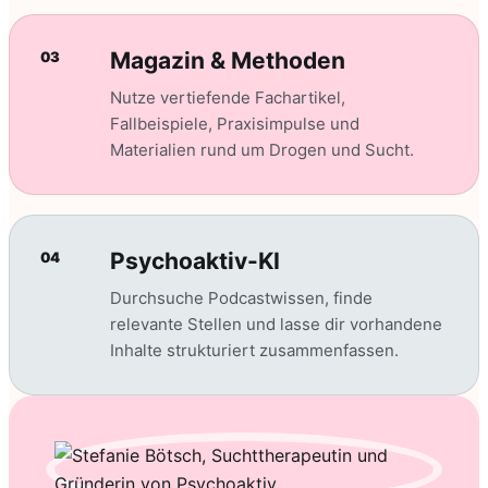
Magazin & Methoden
03
Nutze vertiefende Fachartikel,
Fallbeispiele, Praxisimpulse und
Materialien rund um Drogen und Sucht.
Psychoaktiv-KI
04
Durchsuche Podcastwissen, finde
relevante Stellen und lasse dir vorhandene
Inhalte strukturiert zusammenfassen.