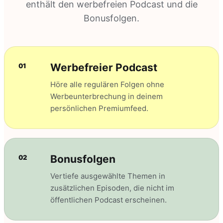
enthält den werbefreien Podcast und die
Bonusfolgen.
Werbefreier Podcast
01
Höre alle regulären Folgen ohne
Werbeunterbrechung in deinem
persönlichen Premiumfeed.
Bonusfolgen
02
Vertiefe ausgewählte Themen in
zusätzlichen Episoden, die nicht im
öffentlichen Podcast erscheinen.