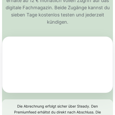
erhalte ab 12 € monatlich vollen Zugriff auf das
digitale Fachmagazin. Beide Zugänge kannst du
sieben Tage kostenlos testen und jederzeit
kündigen.
Die Abrechnung erfolgt sicher über Steady. Den
Premiumfeed erhältst du direkt nach Abschluss. Die