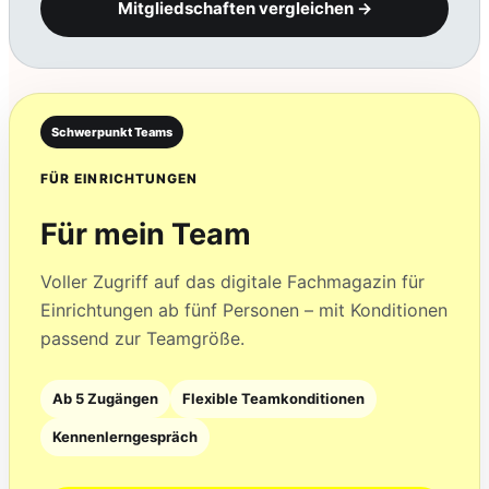
Mitgliedschaften vergleichen →
Schwerpunkt Teams
FÜR EINRICHTUNGEN
Für mein Team
Voller Zugriff auf das digitale Fachmagazin für
Einrichtungen ab fünf Personen – mit Konditionen
passend zur Teamgröße.
Ab 5 Zugängen
Flexible Teamkonditionen
Kennenlerngespräch