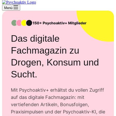
Menü
150+ Psychoaktiv+ Mitglieder
Das digitale
Fachmagazin zu
Drogen, Konsum und
Sucht.
Mit Psychoaktiv+ erhältst du vollen Zugriff
auf das digitale Fachmagazin: mit
vertiefenden Artikeln, Bonusfolgen,
Praxisimpulsen und der Psychoaktiv-KI, die