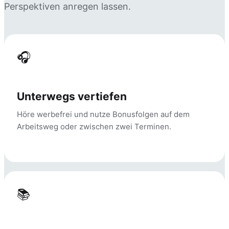
Perspektiven anregen lassen.
🎧
Unterwegs vertiefen
Höre werbefrei und nutze Bonusfolgen auf dem
Arbeitsweg oder zwischen zwei Terminen.
📚