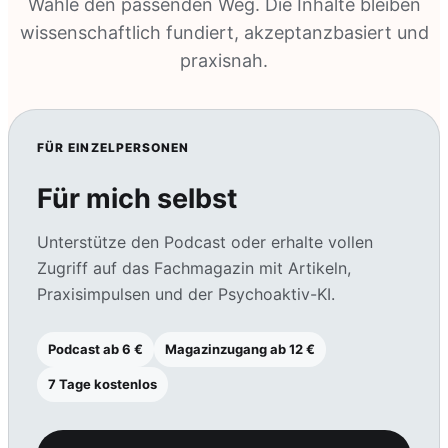
Wähle den passenden Weg. Die Inhalte bleiben
wissenschaftlich fundiert, akzeptanzbasiert und
praxisnah.
FÜR EINZELPERSONEN
Für mich selbst
Unterstütze den Podcast oder erhalte vollen
Zugriff auf das Fachmagazin mit Artikeln,
Praxisimpulsen und der Psychoaktiv-KI.
Podcast ab 6 €
Magazinzugang ab 12 €
7 Tage kostenlos