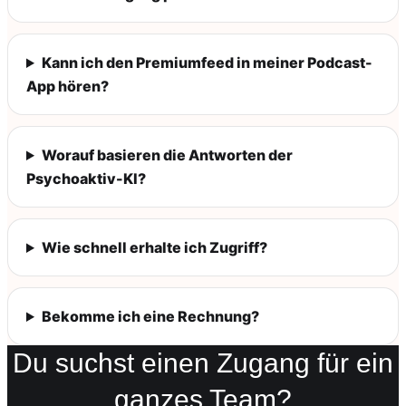
Kann ich den Premiumfeed in meiner Podcast-
App hören?
Worauf basieren die Antworten der
Psychoaktiv-KI?
Wie schnell erhalte ich Zugriff?
Bekomme ich eine Rechnung?
Du suchst einen Zugang für ein
ganzes Team?