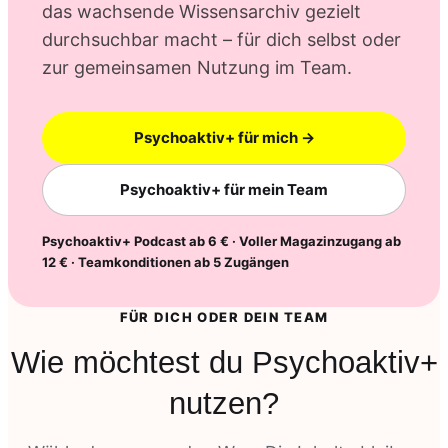
das wachsende Wissensarchiv gezielt
durchsuchbar macht – für dich selbst oder
zur gemeinsamen Nutzung im Team.
Psychoaktiv+ für mich →
Psychoaktiv+ für mein Team
Psychoaktiv+ Podcast ab 6 € · Voller Magazinzugang ab
12 € · Teamkonditionen ab 5 Zugängen
FÜR DICH ODER DEIN TEAM
Wie möchtest du Psychoaktiv+
nutzen?