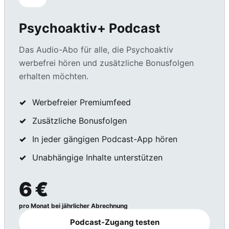
Psychoaktiv+ Podcast
Das Audio-Abo für alle, die Psychoaktiv
werbefrei hören und zusätzliche Bonusfolgen
erhalten möchten.
Werbefreier Premiumfeed
Zusätzliche Bonusfolgen
In jeder gängigen Podcast-App hören
Unabhängige Inhalte unterstützen
6 €
pro Monat bei jährlicher Abrechnung
Podcast-Zugang testen