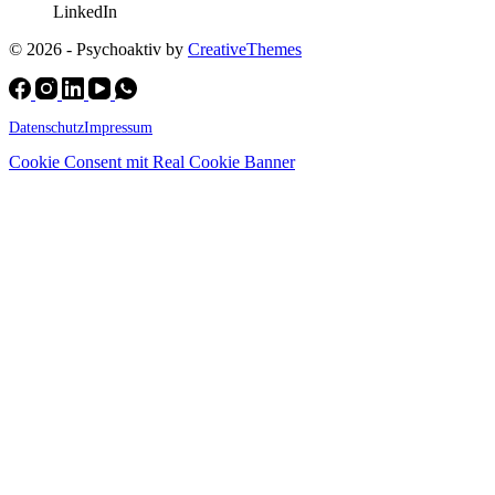
LinkedIn
© 2026 - Psychoaktiv by
CreativeThemes
Datenschutz
Impressum
Cookie Consent mit Real Cookie Banner