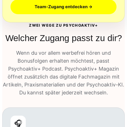
Team-Zugang entdecken →
ZWEI WEGE ZU PSYCHOAKTIV+
Welcher Zugang passt zu dir?
Wenn du vor allem werbefrei hören und
Bonusfolgen erhalten möchtest, passt
Psychoaktiv+ Podcast. Psychoaktiv+ Magazin
öffnet zusätzlich das digitale Fachmagazin mit
Artikeln, Praxismaterialien und der Psychoaktiv-KI.
Du kannst später jederzeit wechseln.
🎧