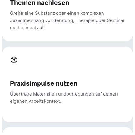
Themen nachlesen
Greife eine Substanz oder einen komplexen
Zusammenhang vor Beratung, Therapie oder Seminar
noch einmal auf.
🧭
Praxisimpulse nutzen
Übertrage Materialien und Anregungen auf deinen
eigenen Arbeitskontext.