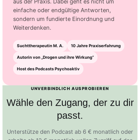
aus der Praxis. Dabei geht es nicht um
einfache oder endgültige Antworten,
sondern um fundierte Einordnung und
Weiterdenken.
Suchttherapeutin M. A.
10 Jahre Praxiserfahrung
Autorin von „Drogen und ihre Wirkung“
Host des Podcasts Psychoaktiv
UNVERBINDLICH AUSPROBIEREN
Wähle den Zugang, der zu dir
passt.
Unterstütze den Podcast ab 6 € monatlich oder