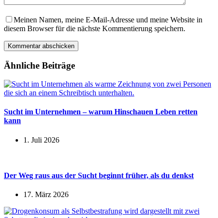
Meinen Namen, meine E-Mail-Adresse und meine Website in
diesem Browser für die nächste Kommentierung speichern.
Kommentar abschicken
Ähnliche Beiträge
Sucht im Unternehmen – warum Hinschauen Leben retten
kann
1. Juli 2026
Der Weg raus aus der Sucht beginnt früher, als du denkst
17. März 2026