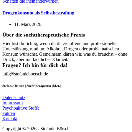
Drogenkonsum als Selbstbestrafung
11. März 2026
Über die suchttherapeutische Praxis
Hier bist du richtig, wenn du dir zieloffene und professionelle
Unterstützung rund um Alkohol, Drogen oder problematischen
Konsum wünschst. Gemeinsam klären wir, was du brauchst – ohne
Druck, aber mit fachlicher Klarheit.
Fragen? Ich bin für dich da!
info@stefanieboetsch.de
Stefanie Bötsch | Suchttherapeutin (M.A.)
Datenschutz
Impressum
Psychoaktive Stoffe
Fakten
Kontakt
Copyright © 2026 - Stefanie Bötsch