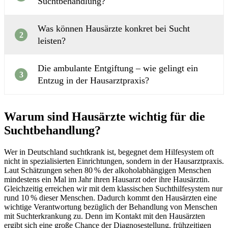
Suchtbehandlung?
Was können Hausärzte konkret bei Sucht
2
leisten?
Die ambulante Entgiftung – wie gelingt ein
3
Entzug in der Hausarztpraxis?
Warum sind Hausärzte wichtig für die
Suchtbehandlung?
Wer in Deutschland suchtkrank ist, begegnet dem Hilfesystem oft
nicht in spezialisierten Einrichtungen, sondern in der Hausarztpraxis.
Laut Schätzungen sehen 80 % der alkoholabhängigen Menschen
mindestens ein Mal im Jahr ihren Hausarzt oder ihre Hausärztin.
Gleichzeitig erreichen wir mit dem klassischen Suchthilfesystem nur
rund 10 % dieser Menschen. Dadurch kommt den Hausärzten eine
wichtige Verantwortung bezüglich der Behandlung von Menschen
mit Suchterkrankung zu. Denn im Kontakt mit den Hausärzten
ergibt sich eine große Chance der Diagnosestellung, frühzeitigen