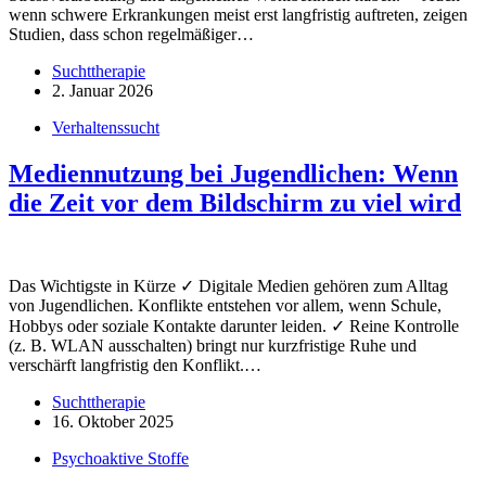
wenn schwere Erkrankungen meist erst langfristig auftreten, zeigen
Studien, dass schon regelmäßiger…
Suchttherapie
2. Januar 2026
Verhaltenssucht
Mediennutzung bei Jugendlichen: Wenn
die Zeit vor dem Bildschirm zu viel wird
Das Wichtigste in Kürze ✓ Digitale Medien gehören zum Alltag
von Jugendlichen. Konflikte entstehen vor allem, wenn Schule,
Hobbys oder soziale Kontakte darunter leiden. ✓ Reine Kontrolle
(z. B. WLAN ausschalten) bringt nur kurzfristige Ruhe und
verschärft langfristig den Konflikt.…
Suchttherapie
16. Oktober 2025
Psychoaktive Stoffe