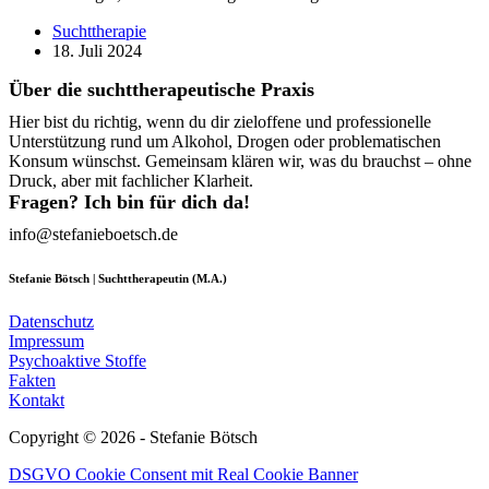
Suchttherapie
18. Juli 2024
Über die suchttherapeutische Praxis
Hier bist du richtig, wenn du dir zieloffene und professionelle
Unterstützung rund um Alkohol, Drogen oder problematischen
Konsum wünschst. Gemeinsam klären wir, was du brauchst – ohne
Druck, aber mit fachlicher Klarheit.
Fragen? Ich bin für dich da!
info@stefanieboetsch.de
Stefanie Bötsch | Suchttherapeutin (M.A.)
Datenschutz
Impressum
Psychoaktive Stoffe
Fakten
Kontakt
Copyright © 2026 - Stefanie Bötsch
DSGVO Cookie Consent mit Real Cookie Banner