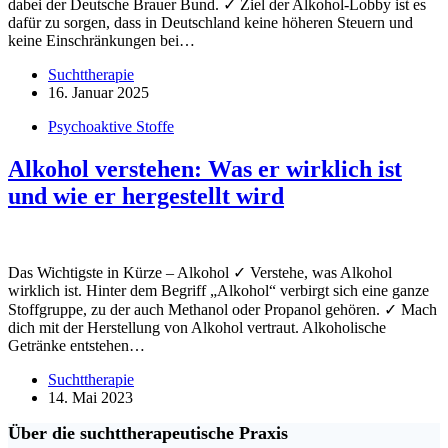
dabei der Deutsche Brauer Bund. ✓ Ziel der Alkohol-Lobby ist es
dafür zu sorgen, dass in Deutschland keine höheren Steuern und
keine Einschränkungen bei…
Suchttherapie
16. Januar 2025
Psychoaktive Stoffe
Alkohol verstehen: Was er wirklich ist
und wie er hergestellt wird
Das Wichtigste in Kürze – Alkohol ✓ Verstehe, was Alkohol
wirklich ist. Hinter dem Begriff „Alkohol“ verbirgt sich eine ganze
Stoffgruppe, zu der auch Methanol oder Propanol gehören. ✓ Mach
dich mit der Herstellung von Alkohol vertraut. Alkoholische
Getränke entstehen…
Suchttherapie
14. Mai 2023
Über die suchttherapeutische Praxis