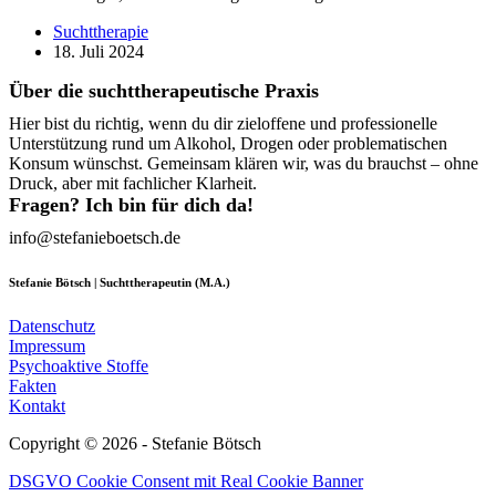
Suchttherapie
18. Juli 2024
Über die suchttherapeutische Praxis
Hier bist du richtig, wenn du dir zieloffene und professionelle
Unterstützung rund um Alkohol, Drogen oder problematischen
Konsum wünschst. Gemeinsam klären wir, was du brauchst – ohne
Druck, aber mit fachlicher Klarheit.
Fragen? Ich bin für dich da!
info@stefanieboetsch.de
Stefanie Bötsch | Suchttherapeutin (M.A.)
Datenschutz
Impressum
Psychoaktive Stoffe
Fakten
Kontakt
Copyright © 2026 - Stefanie Bötsch
DSGVO Cookie Consent mit Real Cookie Banner