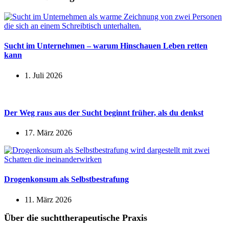
Sucht im Unternehmen – warum Hinschauen Leben retten
kann
1. Juli 2026
Der Weg raus aus der Sucht beginnt früher, als du denkst
17. März 2026
Drogenkonsum als Selbstbestrafung
11. März 2026
Über die suchttherapeutische Praxis