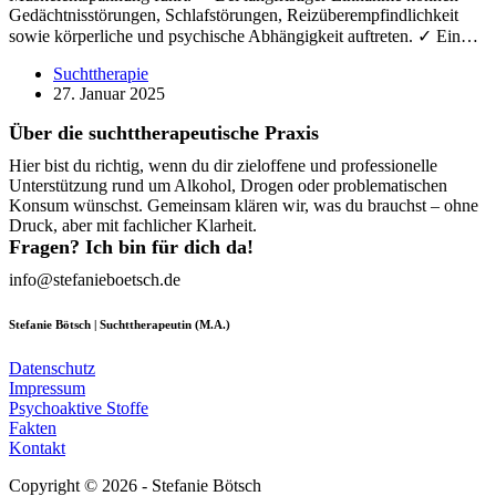
Gedächtnisstörungen, Schlafstörungen, Reizüberempfindlichkeit
sowie körperliche und psychische Abhängigkeit auftreten. ✓ Ein…
Suchttherapie
27. Januar 2025
Über die suchttherapeutische Praxis
Hier bist du richtig, wenn du dir zieloffene und professionelle
Unterstützung rund um Alkohol, Drogen oder problematischen
Konsum wünschst. Gemeinsam klären wir, was du brauchst – ohne
Druck, aber mit fachlicher Klarheit.
Fragen? Ich bin für dich da!
info@stefanieboetsch.de
Stefanie Bötsch | Suchttherapeutin (M.A.)
Datenschutz
Impressum
Psychoaktive Stoffe
Fakten
Kontakt
Copyright © 2026 - Stefanie Bötsch