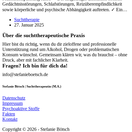
Gedächtnisstörungen, Schlafstörungen, Reizüberempfindlichkeit
sowie körperliche und psychische Abhängigkeit auftreten. ✓ Ein…
Suchttherapie
27. Januar 2025
Über die suchttherapeutische Praxis
Hier bist du richtig, wenn du dir zieloffene und professionelle
Unterstützung rund um Alkohol, Drogen oder problematischen
Konsum wünschst. Gemeinsam klären wir, was du brauchst – ohne
Druck, aber mit fachlicher Klarheit.
Fragen? Ich bin für dich da!
info@stefanieboetsch.de
Stefanie Bötsch | Suchttherapeutin (M.A.)
Datenschutz
Impressum
Psychoaktive Stoffe
Fakten
Kontakt
Copyright © 2026 - Stefanie Bötsch