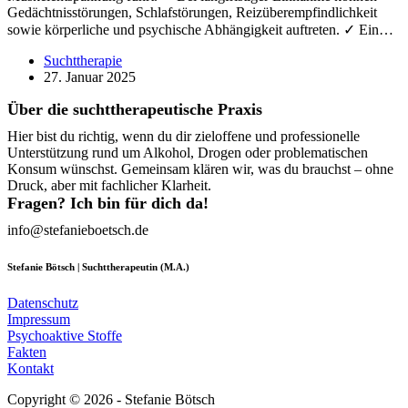
Gedächtnisstörungen, Schlafstörungen, Reizüberempfindlichkeit
sowie körperliche und psychische Abhängigkeit auftreten. ✓ Ein…
Suchttherapie
27. Januar 2025
Über die suchttherapeutische Praxis
Hier bist du richtig, wenn du dir zieloffene und professionelle
Unterstützung rund um Alkohol, Drogen oder problematischen
Konsum wünschst. Gemeinsam klären wir, was du brauchst – ohne
Druck, aber mit fachlicher Klarheit.
Fragen? Ich bin für dich da!
info@stefanieboetsch.de
Stefanie Bötsch | Suchttherapeutin (M.A.)
Datenschutz
Impressum
Psychoaktive Stoffe
Fakten
Kontakt
Copyright © 2026 - Stefanie Bötsch