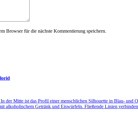
em Browser für die nächste Kommentierung speichern.
lorid