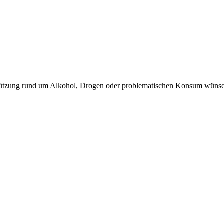
terstützung rund um Alkohol, Drogen oder problematischen Konsum wüns