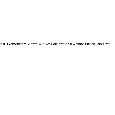
chst. Gemeinsam klären wir, was du brauchst – ohne Druck, aber mit