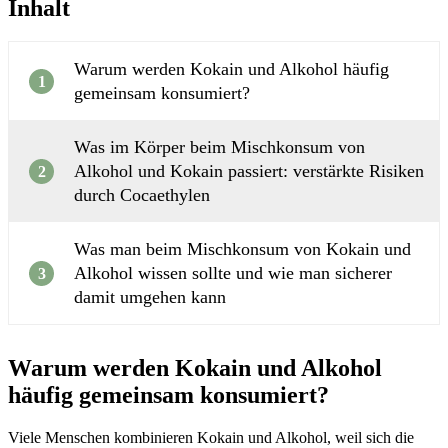
Inhalt
Warum werden Kokain und Alkohol häufig
1
gemeinsam konsumiert?
Was im Körper beim Mischkonsum von
Alkohol und Kokain passiert: verstärkte Risiken
2
durch Cocaethylen
Was man beim Mischkonsum von Kokain und
Alkohol wissen sollte und wie man sicherer
3
damit umgehen kann
Warum werden Kokain und Alkohol
häufig gemeinsam konsumiert?
Viele Menschen kombinieren Kokain und Alkohol, weil sich die