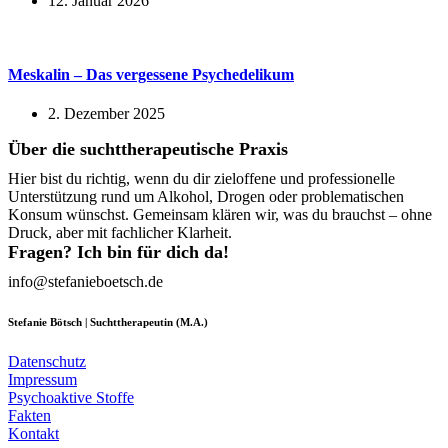
12. Januar 2026
Meskalin – Das vergessene Psychedelikum
2. Dezember 2025
Über die suchttherapeutische Praxis
Hier bist du richtig, wenn du dir zieloffene und professionelle
Unterstützung rund um Alkohol, Drogen oder problematischen
Konsum wünschst. Gemeinsam klären wir, was du brauchst – ohne
Druck, aber mit fachlicher Klarheit.
Fragen? Ich bin für dich da!
info@stefanieboetsch.de
Stefanie Bötsch | Suchttherapeutin (M.A.)
Datenschutz
Impressum
Psychoaktive Stoffe
Fakten
Kontakt