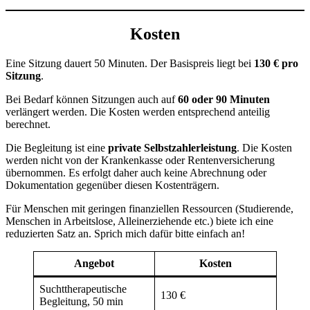
Kosten
Eine Sitzung dauert 50 Minuten. Der Basispreis liegt bei
130 € pro
Sitzung
.
Bei Bedarf können Sitzungen auch auf
60 oder 90 Minuten
verlängert werden. Die Kosten werden entsprechend anteilig
berechnet.
Die Begleitung ist eine
private Selbstzahlerleistung
. Die Kosten
werden nicht von der Krankenkasse oder Rentenversicherung
übernommen. Es erfolgt daher auch keine Abrechnung oder
Dokumentation gegenüber diesen Kostenträgern.
Für Menschen mit geringen finanziellen Ressourcen (Studierende,
Menschen in Arbeitslose, Alleinerziehende etc.) biete ich eine
reduzierten Satz an. Sprich mich dafür bitte einfach an!
Angebot
Kosten
Suchttherapeutische
130 €
Begleitung, 50 min