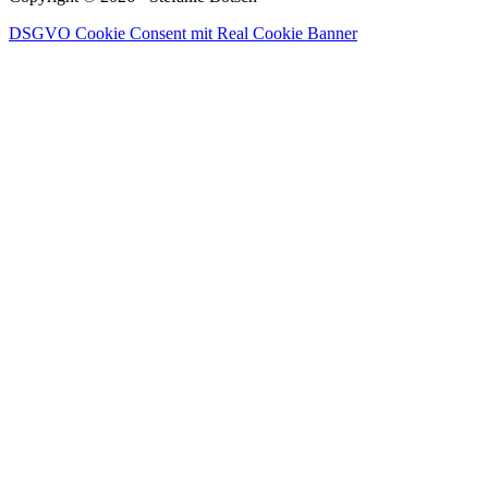
DSGVO Cookie Consent mit Real Cookie Banner