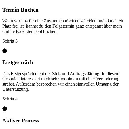
Termin Buchen
Wenn wir uns für eine Zusammenarbeit entscheiden und aktuell ein
Platz frei ist, kannst du den Folgetermin ganz entspannt über mein
Online Kalender Tool buchen.
Schritt 3
Erstgespräch
Das Erstgespräch dient der Ziel- und Auftragsklärung. In diesem
Gespräch interessiert mich sehr, wohin du mit einer Veränderung
strebst. Außerdem besprechen wir einen sinnvollen Umgang der
Unterstützung.
Schritt 4
Aktiver Prozess