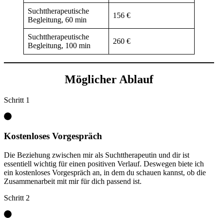
Suchttherapeutische
156 €
Begleitung, 60 min
Suchttherapeutische
260 €
Begleitung, 100 min
Möglicher Ablauf
Schritt 1
Kostenloses Vorgespräch
Die Beziehung zwischen mir als Suchttherapeutin und dir ist
essentiell wichtig für einen positiven Verlauf. Deswegen biete ich
ein kostenloses Vorgespräch an, in dem du schauen kannst, ob die
Zusammenarbeit mit mir für dich passend ist.
Schritt 2