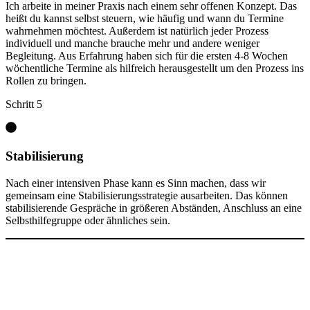
Ich arbeite in meiner Praxis nach einem sehr offenen Konzept. Das
heißt du kannst selbst steuern, wie häufig und wann du Termine
wahrnehmen möchtest. Außerdem ist natürlich jeder Prozess
individuell und manche brauche mehr und andere weniger
Begleitung. Aus Erfahrung haben sich für die ersten 4-8 Wochen
wöchentliche Termine als hilfreich herausgestellt um den Prozess ins
Rollen zu bringen.
Schritt 5
Stabilisierung
Nach einer intensiven Phase kann es Sinn machen, dass wir
gemeinsam eine Stabilisierungsstrategie ausarbeiten. Das können
stabilisierende Gespräche in größeren Abständen, Anschluss an eine
Selbsthilfegruppe oder ähnliches sein.