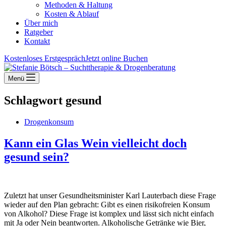
Methoden & Haltung
Kosten & Ablauf
Über mich
Ratgeber
Kontakt
Kostenloses Erstgespräch
Jetzt online Buchen
Menü
Schlagwort
gesund
Drogenkonsum
Kann ein Glas Wein vielleicht doch
gesund sein?
Zuletzt hat unser Gesundheitsminister Karl Lauterbach diese Frage
wieder auf den Plan gebracht: Gibt es einen risikofreien Konsum
von Alkohol? Diese Frage ist komplex und lässt sich nicht einfach
mit Ja oder Nein beantworten. Alkoholische Getränke wie Bier,