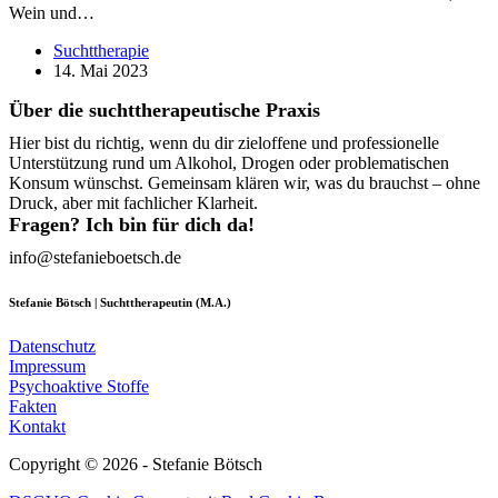
Wein und…
Suchttherapie
14. Mai 2023
Über die suchttherapeutische Praxis
Hier bist du richtig, wenn du dir zieloffene und professionelle
Unterstützung rund um Alkohol, Drogen oder problematischen
Konsum wünschst. Gemeinsam klären wir, was du brauchst – ohne
Druck, aber mit fachlicher Klarheit.
Fragen? Ich bin für dich da!
info@stefanieboetsch.de
Stefanie Bötsch | Suchttherapeutin (M.A.)
Datenschutz
Impressum
Psychoaktive Stoffe
Fakten
Kontakt
Copyright © 2026 - Stefanie Bötsch