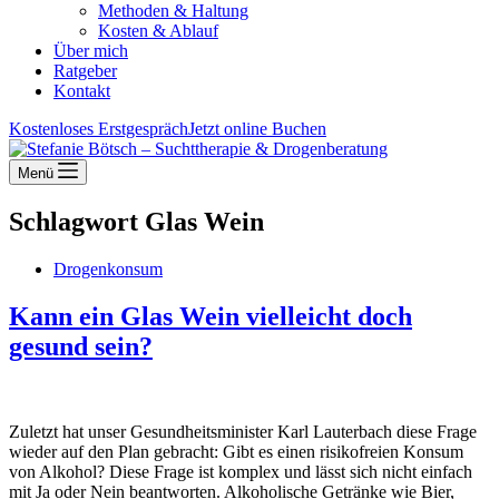
Methoden & Haltung
Kosten & Ablauf
Über mich
Ratgeber
Kontakt
Kostenloses Erstgespräch
Jetzt online Buchen
Menü
Schlagwort
Glas Wein
Drogenkonsum
Kann ein Glas Wein vielleicht doch
gesund sein?
Zuletzt hat unser Gesundheitsminister Karl Lauterbach diese Frage
wieder auf den Plan gebracht: Gibt es einen risikofreien Konsum
von Alkohol? Diese Frage ist komplex und lässt sich nicht einfach
mit Ja oder Nein beantworten. Alkoholische Getränke wie Bier,