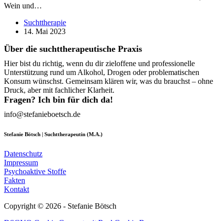
Wein und…
Suchttherapie
14. Mai 2023
Über die suchttherapeutische Praxis
Hier bist du richtig, wenn du dir zieloffene und professionelle
Unterstützung rund um Alkohol, Drogen oder problematischen
Konsum wünschst. Gemeinsam klären wir, was du brauchst – ohne
Druck, aber mit fachlicher Klarheit.
Fragen? Ich bin für dich da!
info@stefanieboetsch.de
Stefanie Bötsch | Suchttherapeutin (M.A.)
Datenschutz
Impressum
Psychoaktive Stoffe
Fakten
Kontakt
Copyright © 2026 - Stefanie Bötsch