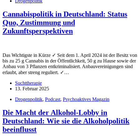
Drogenpolitik
Cannabispolitik in Deutschland: Status
Quo, Zustimmung und
Zukunftsperspektiven
Das Wichtigste in Kürze ✓ Seit dem 1. April 2024 ist der Besitz von
bis zu 25 g Cannabis in der Öffentlichkeit, 50 g zu Hause sowie der
Anbau von 3 Pflanzen entkriminalisiert. Anbauvereinigungen sind
erlaubt, aber streng reguliert. ✓…
Suchttherapie
13. Februar 2025
Drogenpolitik
,
Podcast
,
Psychoaktives Magazin
Die Macht der Alkohol-Lobby in
Deutschland: Wie sie die Alkoholpolitik
beeinflusst