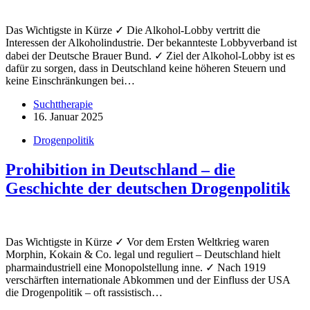
Das Wichtigste in Kürze ✓ Die Alkohol-Lobby vertritt die
Interessen der Alkoholindustrie. Der bekannteste Lobbyverband ist
dabei der Deutsche Brauer Bund. ✓ Ziel der Alkohol-Lobby ist es
dafür zu sorgen, dass in Deutschland keine höheren Steuern und
keine Einschränkungen bei…
Suchttherapie
16. Januar 2025
Drogenpolitik
Prohibition in Deutschland – die
Geschichte der deutschen Drogenpolitik
Das Wichtigste in Kürze ✓ Vor dem Ersten Weltkrieg waren
Morphin, Kokain & Co. legal und reguliert – Deutschland hielt
pharmaindustriell eine Monopolstellung inne. ✓ Nach 1919
verschärften internationale Abkommen und der Einfluss der USA
die Drogenpolitik – oft rassistisch…