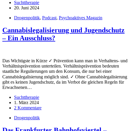
Suchttherapie
20. Juni 2024
Drogenpolitik
,
Podcast
,
Psychoaktives Magazin
Cannabislegalisierung und Jugendschutz
– Ein Ausschluss?
Das Wichtigste in Kürze ✓ Prävention kann man in Verhaltens- und
Verhältnisprävention unterteilen. Verhältnisprävention bedeuten
staatliche Regulierungen um den Konsum, die nur bei einer
Cannabislegalisierung möglich sind. ✓ Ohne Cannabislegalisierung
gibt es keinen Jugendschutz, da im Verbot die gleichen Regeln für
Erwachsenen…
Suchttherapie
1. März 2024
2 Kommentare
Drogenpolitik
Das Frankfurter Bahnhofsviertel –