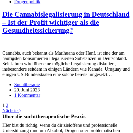
Drogenpolitik
Die Cannabislegalisierung in Deutschland
– Ist der Profit wichtiger als die
Gesundheitssicherung?
Cannabis, auch bekannt als Marihuana oder Hanf, ist eine der am
häufigsten konsumierten illegalisierten Substanzen in Deutschland.
Seit Jahren wird über eine mögliche Legalisierung diskutiert,
insbesondere seitdem in einigen Ländern wie Kanada, Uruguay und
einigen US-Bundesstaaten eine solche bereits umgesetzt…
Suchttherapie
29. Juni 2023
1 Kommentar
1
2
Nächste
Über die suchttherapeutische Praxis
Hier bist du richtig, wenn du dir zieloffene und professionelle
Unterstützung rund um Alkohol, Drogen oder problematischen