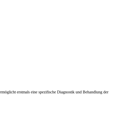
rmöglicht erstmals eine spezifische Diagnostik und Behandlung der