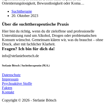
Orientierungslosigkeit, Bewusstlosigkeit oder Koma…
Suchttherapie
20. Oktober 2023
Über die suchttherapeutische Praxis
Hier bist du richtig, wenn du dir zieloffene und professionelle
Unterstützung rund um Alkohol, Drogen oder problematischen
Konsum wünschst. Gemeinsam klären wir, was du brauchst – ohne
Druck, aber mit fachlicher Klarheit.
Fragen? Ich bin für dich da!
info@stefanieboetsch.de
Stefanie Bötsch | Suchttherapeutin (M.A.)
Datenschutz
Impressum
Psychoaktive Stoffe
Fakten
Kontakt
Copyright © 2026 - Stefanie Bötsch