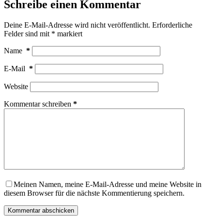
Schreibe einen Kommentar
Deine E-Mail-Adresse wird nicht veröffentlicht.
Erforderliche
Felder sind mit
*
markiert
Name
*
E-Mail
*
Website
Kommentar schreiben
*
Meinen Namen, meine E-Mail-Adresse und meine Website in
diesem Browser für die nächste Kommentierung speichern.
Kommentar abschicken