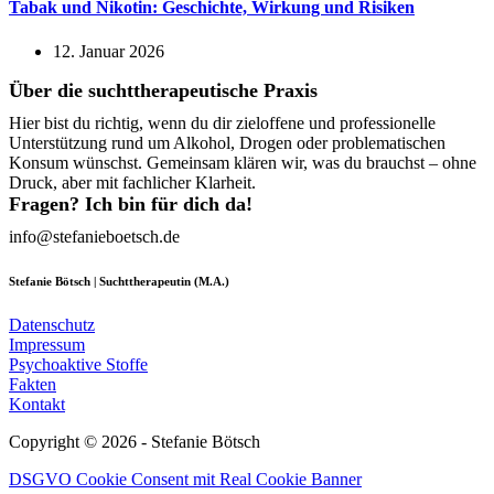
Tabak und Nikotin: Geschichte, Wirkung und Risiken
12. Januar 2026
Über die suchttherapeutische Praxis
Hier bist du richtig, wenn du dir zieloffene und professionelle
Unterstützung rund um Alkohol, Drogen oder problematischen
Konsum wünschst. Gemeinsam klären wir, was du brauchst – ohne
Druck, aber mit fachlicher Klarheit.
Fragen? Ich bin für dich da!
info@stefanieboetsch.de
Stefanie Bötsch | Suchttherapeutin (M.A.)
Datenschutz
Impressum
Psychoaktive Stoffe
Fakten
Kontakt
Copyright © 2026 - Stefanie Bötsch
DSGVO Cookie Consent mit Real Cookie Banner