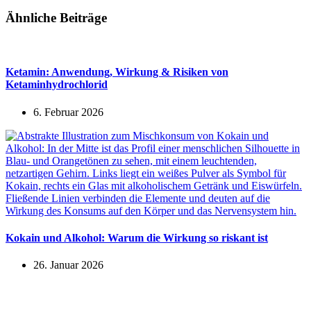
Ähnliche Beiträge
Ketamin: Anwendung, Wirkung & Risiken von
Ketaminhydrochlorid
6. Februar 2026
Kokain und Alkohol: Warum die Wirkung so riskant ist
26. Januar 2026