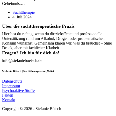
Geheimnis.…
Suchttherapie
4. Juli 2024
Über die suchttherapeutische Praxis
Hier bist du richtig, wenn du dir zieloffene und professionelle
Unterstützung rund um Alkohol, Drogen oder problematischen
Konsum wünschst. Gemeinsam klären wir, was du brauchst – ohne
Druck, aber mit fachlicher Klarheit.
Fragen? Ich bin für dich da!
info@stefanieboetsch.de
Stefanie Bötsch | Suchttherapeutin (M.A.)
Datenschutz
Impressum
Psychoaktive Stoffe
Fakten
Kontakt
Copyright © 2026 - Stefanie Bötsch