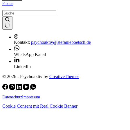
Fakten
Kontakt:
psychoaktiv@stefanieboetsch.de
WhatsApp Kanal
LinkedIn
© 2026 - Psychoaktiv by
CreativeThemes
Datenschutz
Impressum
Cookie Consent mit Real Cookie Banner