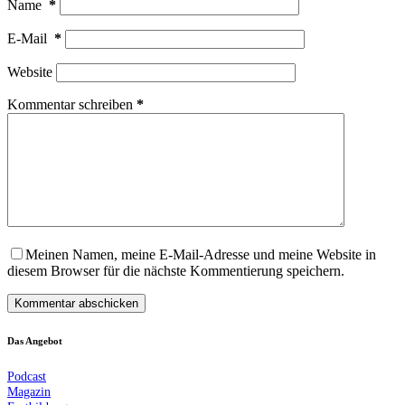
Name
*
E-Mail
*
Website
Kommentar schreiben
*
Meinen Namen, meine E-Mail-Adresse und meine Website in
diesem Browser für die nächste Kommentierung speichern.
Kommentar abschicken
Das Angebot
Podcast
Magazin