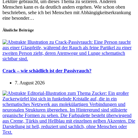
Lektüre gebraucht, um dieses Thema zu sezieren. Anderen
Menschen kann es da deutlich anders ergehen. Wie schon oben
beschrieben, sehe ich bei Menschen mit Abhängigkeitserkrankung
eine besonder…
Ähnliche Beiträge
Crack – wie schädlich ist der Passivrauch?
7. August 2026