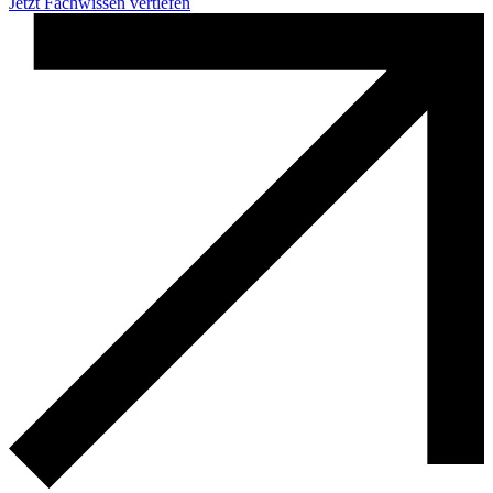
Jetzt Fachwissen vertiefen