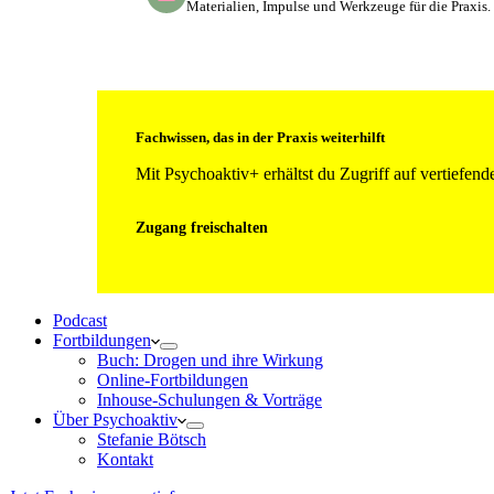
Materialien, Impulse und Werkzeuge für die Praxis.
Fachwissen, das in der Praxis weiterhilft
Mit Psychoaktiv+ erhältst du Zugriff auf vertiefe
Zugang freischalten
Podcast
Fortbildungen
Buch: Drogen und ihre Wirkung
Online-Fortbildungen
Inhouse-Schulungen & Vorträge
Über Psychoaktiv
Stefanie Bötsch
Kontakt