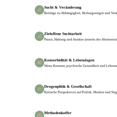
Sucht & Veränderung
Beiträge zu Abhängigkeit, Heilungswegen und Ver
Zieloffene Suchtarbeit
Praxis, Haltung und Ansätze jenseits des Abstinen
Komorbidität & Lebenslagen
Wenn Konsum, psychische Gesundheit und Lebens
Drogenplitik & Gesellschaft
Kritische Perspektiven auf Politik, Medien und Sti
Methodenkoffer