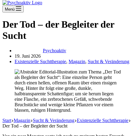
Menü
Der Tod – der Begleiter der
Sucht
Psychoaktiv
19. Juni 2026
Existenzielle Suchttherapie
,
Magazin
,
Sucht & Veränderung
Start
Magazin
Sucht & Veränderung
Existenzielle Suchttherapie
Der Tod – der Begleiter der Sucht