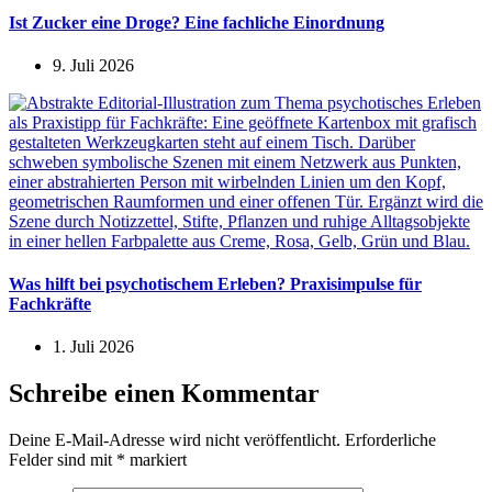
Ist Zucker eine Droge? Eine fachliche Einordnung
9. Juli 2026
Was hilft bei psychotischem Erleben? Praxisimpulse für
Fachkräfte
1. Juli 2026
Schreibe einen Kommentar
Deine E-Mail-Adresse wird nicht veröffentlicht.
Erforderliche
Felder sind mit
*
markiert