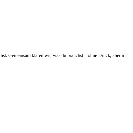
chst. Gemeinsam klären wir, was du brauchst – ohne Druck, aber mit