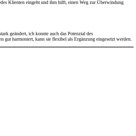
jedes Klienten eingeht und ihm hilft, einen Weg zur Überwindung
tark geändert, ich konnte auch das Potenzial des
 gut harmoniert, kann sie flexibel als Ergänzung eingesetzt werden.