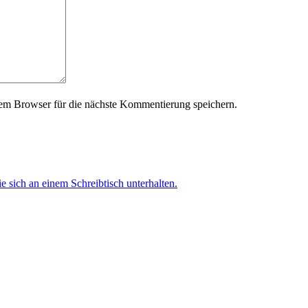
em Browser für die nächste Kommentierung speichern.