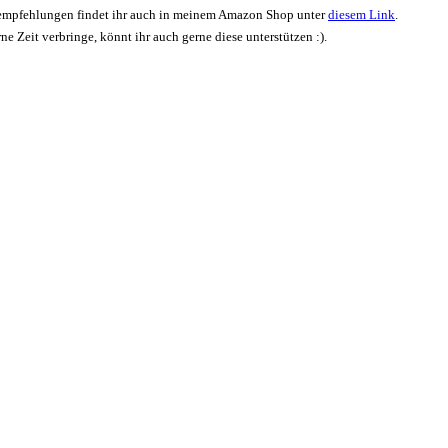
Buchempfehlungen findet ihr auch in meinem Amazon Shop unter
diesem Link
.
 Zeit verbringe, könnt ihr auch gerne diese unterstützen :).