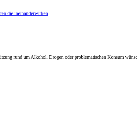
terstützung rund um Alkohol, Drogen oder problematischen Konsum wüns