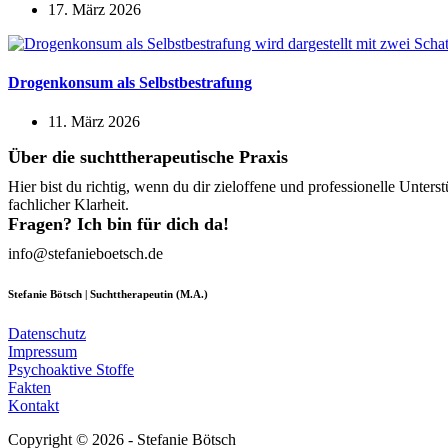
17. März 2026
Drogenkonsum als Selbstbestrafung
11. März 2026
Über die suchttherapeutische Praxis
Hier bist du richtig, wenn du dir zieloffene und professionelle Un
fachlicher Klarheit.
Fragen? Ich bin für dich da!
info@stefanieboetsch.de
Stefanie Bötsch | Suchttherapeutin (M.A.)
Datenschutz
Impressum
Psychoaktive Stoffe
Fakten
Kontakt
Copyright © 2026 - Stefanie Bötsch