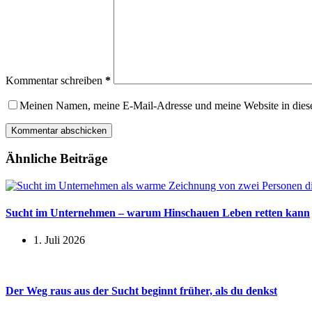
Kommentar schreiben
*
Meinen Namen, meine E-Mail-Adresse und meine Website in dies
Kommentar abschicken
Ähnliche Beiträge
Sucht im Unternehmen – warum Hinschauen Leben retten kann
1. Juli 2026
Der Weg raus aus der Sucht beginnt früher, als du denkst