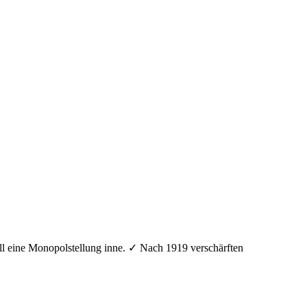
ll eine Monopolstellung inne. ✓ Nach 1919 verschärften