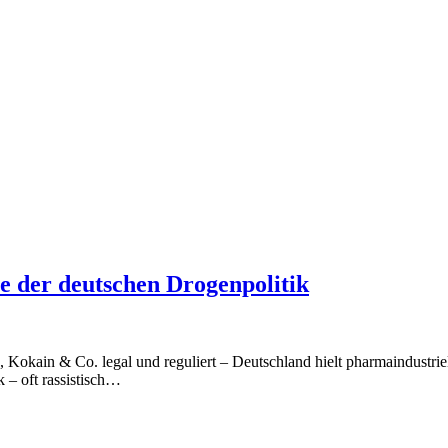
te der deutschen Drogenpolitik
Kokain & Co. legal und reguliert – Deutschland hielt pharmaindustrie
 – oft rassistisch…