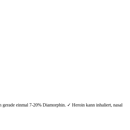
n gerade einmal 7-20% Diamorphin. ✓ Heroin kann inhaliert, nasal