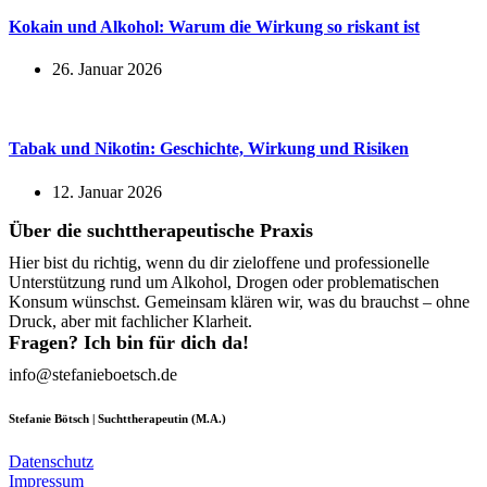
Kokain und Alkohol: Warum die Wirkung so riskant ist
26. Januar 2026
Tabak und Nikotin: Geschichte, Wirkung und Risiken
12. Januar 2026
Über die suchttherapeutische Praxis
Hier bist du richtig, wenn du dir zieloffene und professionelle
Unterstützung rund um Alkohol, Drogen oder problematischen
Konsum wünschst. Gemeinsam klären wir, was du brauchst – ohne
Druck, aber mit fachlicher Klarheit.
Fragen? Ich bin für dich da!
info@stefanieboetsch.de
Stefanie Bötsch | Suchttherapeutin (M.A.)
Datenschutz
Impressum