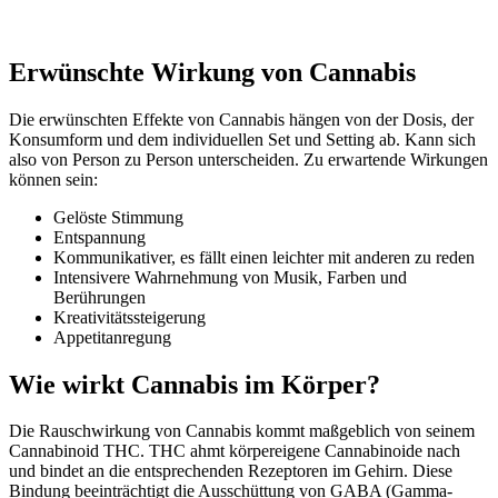
Erwünschte Wirkung von Cannabis
Die erwünschten Effekte von Cannabis hängen von der Dosis, der
Konsumform und dem individuellen Set und Setting ab. Kann sich
also von Person zu Person unterscheiden. Zu erwartende Wirkungen
können sein:
Gelöste Stimmung
Entspannung
Kommunikativer, es fällt einen leichter mit anderen zu reden
Intensivere Wahrnehmung von Musik, Farben und
Berührungen
Kreativitätssteigerung
Appetitanregung
Wie wirkt Cannabis im Körper?
Die Rauschwirkung von Cannabis kommt maßgeblich von seinem
Cannabinoid THC. THC ahmt körpereigene Cannabinoide nach
und bindet an die entsprechenden Rezeptoren im Gehirn. Diese
Bindung beeinträchtigt die Ausschüttung von GABA (Gamma-