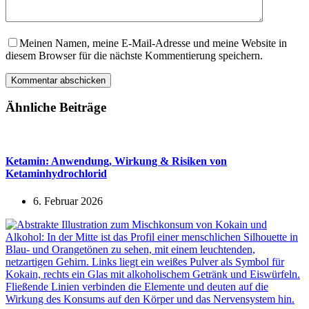
Meinen Namen, meine E-Mail-Adresse und meine Website in
diesem Browser für die nächste Kommentierung speichern.
Kommentar abschicken
Ähnliche Beiträge
Ketamin: Anwendung, Wirkung & Risiken von
Ketaminhydrochlorid
6. Februar 2026