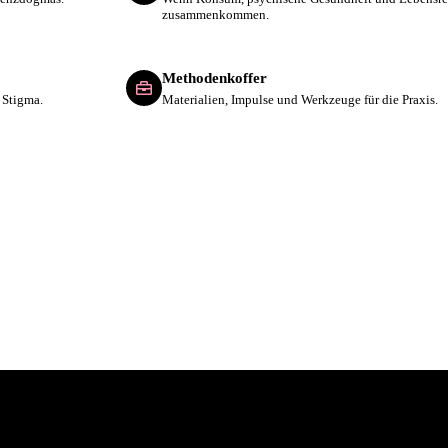
zusammenkommen.
Methodenkoffer
 Stigma.
Materialien, Impulse und Werkzeuge für die Praxis.