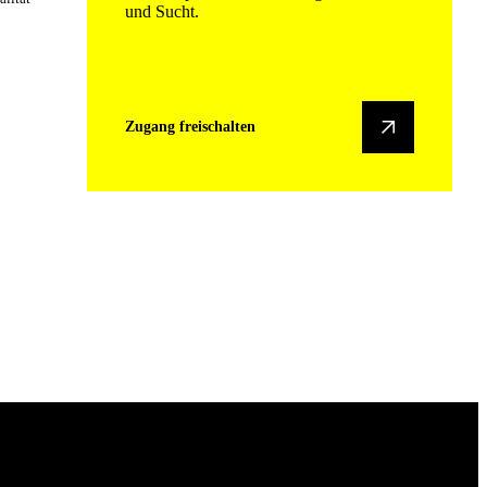
und Sucht.
Zugang freischalten