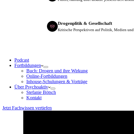
Drogenplitik & Gesellschaft
Kritische Perspektiven auf Politik, Medien und
Podcast
Fortbildungen
Buch: Drogen und ihre Wirkung
Online-Fortbildungen
Inhouse-Schulungen & Vorträge
Über Psychoaktiv
Stefanie Bötsch
Kontakt
Jetzt Fachwissen vertiefen