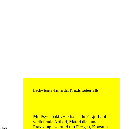
Fachwissen, das in der Praxis weiterhilft
Mit Psychoaktiv+ erhältst du Zugriff auf
vertiefende Artikel, Materialien und
Praxisimpulse rund um Drogen, Konsum
lität