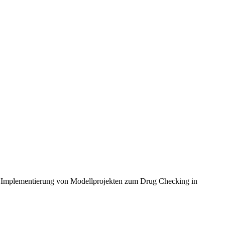
ie Implementierung von Modellprojekten zum Drug Checking in