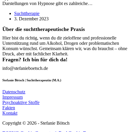
Darstellungen von Hypnose gibt es zahlreiche…
Suchttherapie
3. Dezember 2023
Über die suchttherapeutische Praxis
Hier bist du richtig, wenn du dir zieloffene und professionelle
Unterstützung rund um Alkohol, Drogen oder problematischen
Konsum wünschst. Gemeinsam klären wir, was du brauchst – ohne
Druck, aber mit fachlicher Klarheit.
Fragen? Ich bin für dich da!
info@stefanieboetsch.de
Stefanie Bötsch | Suchttherapeutin (M.A.)
Datenschutz
Impressum
Psychoaktive Stoffe
Fakten
Kontakt
Copyright © 2026 - Stefanie Bötsch