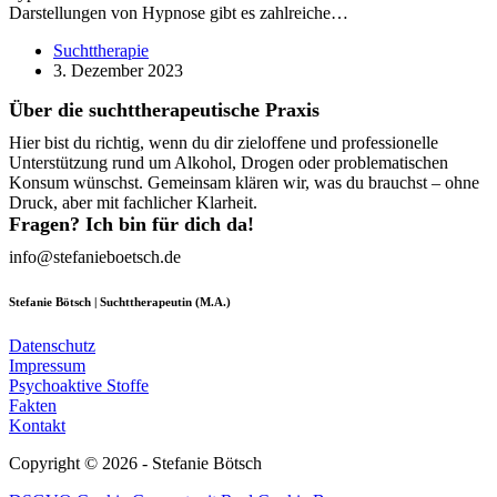
Darstellungen von Hypnose gibt es zahlreiche…
Suchttherapie
3. Dezember 2023
Über die suchttherapeutische Praxis
Hier bist du richtig, wenn du dir zieloffene und professionelle
Unterstützung rund um Alkohol, Drogen oder problematischen
Konsum wünschst. Gemeinsam klären wir, was du brauchst – ohne
Druck, aber mit fachlicher Klarheit.
Fragen? Ich bin für dich da!
info@stefanieboetsch.de
Stefanie Bötsch | Suchttherapeutin (M.A.)
Datenschutz
Impressum
Psychoaktive Stoffe
Fakten
Kontakt
Copyright © 2026 - Stefanie Bötsch