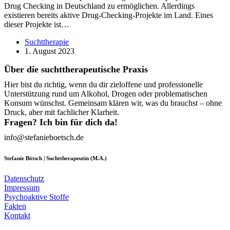
Drug Checking in Deutschland zu ermöglichen. Allerdings
existieren bereits aktive Drug-Checking-Projekte im Land. Eines
dieser Projekte ist…
Suchttherapie
1. August 2023
Über die suchttherapeutische Praxis
Hier bist du richtig, wenn du dir zieloffene und professionelle
Unterstützung rund um Alkohol, Drogen oder problematischen
Konsum wünschst. Gemeinsam klären wir, was du brauchst – ohne
Druck, aber mit fachlicher Klarheit.
Fragen? Ich bin für dich da!
info@stefanieboetsch.de
Stefanie Bötsch | Suchttherapeutin (M.A.)
Datenschutz
Impressum
Psychoaktive Stoffe
Fakten
Kontakt