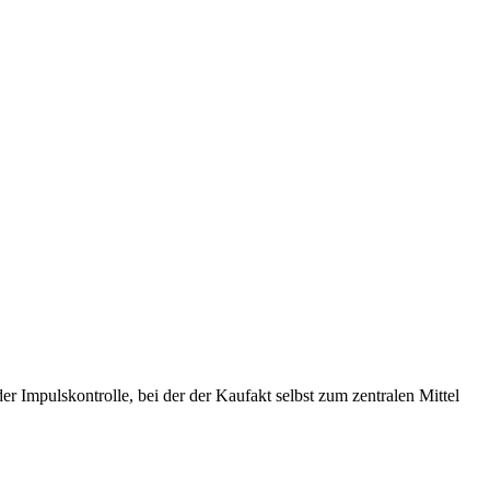
r Impulskontrolle, bei der der Kaufakt selbst zum zentralen Mittel