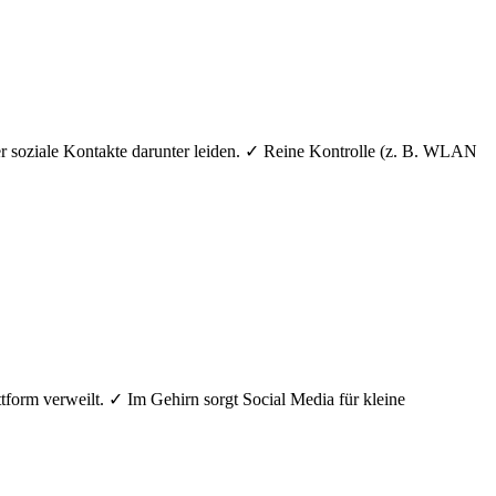
r soziale Kontakte darunter leiden. ✓ Reine Kontrolle (z. B. WLAN
tform verweilt. ✓ Im Gehirn sorgt Social Media für kleine