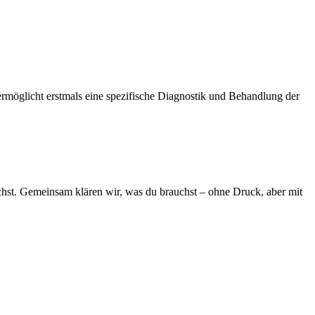
rmöglicht erstmals eine spezifische Diagnostik und Behandlung der
chst. Gemeinsam klären wir, was du brauchst – ohne Druck, aber mit