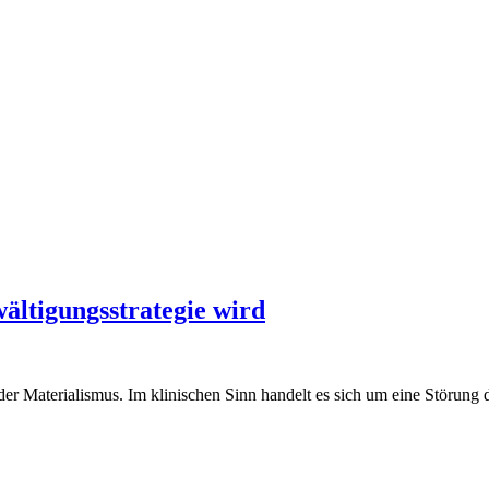
ltigungsstrategie wird
er Materialismus. Im klinischen Sinn handelt es sich um eine Störung de