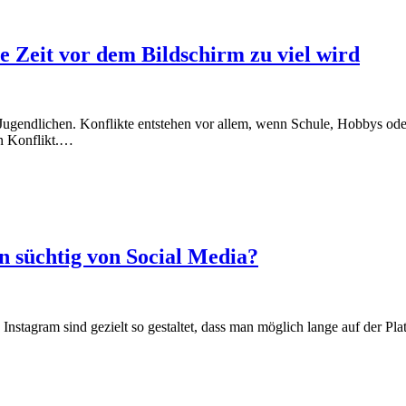
 Zeit vor dem Bildschirm zu viel wird
ugendlichen. Konflikte entstehen vor allem, wenn Schule, Hobbys ode
en Konflikt.…
n süchtig von Social Media?
stagram sind gezielt so gestaltet, dass man möglich lange auf der Plat