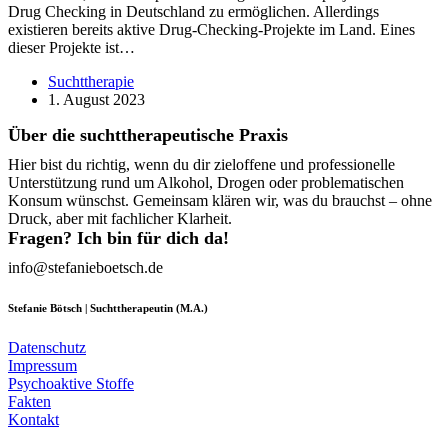
Drug Checking in Deutschland zu ermöglichen. Allerdings
existieren bereits aktive Drug-Checking-Projekte im Land. Eines
dieser Projekte ist…
Suchttherapie
1. August 2023
Über die suchttherapeutische Praxis
Hier bist du richtig, wenn du dir zieloffene und professionelle
Unterstützung rund um Alkohol, Drogen oder problematischen
Konsum wünschst. Gemeinsam klären wir, was du brauchst – ohne
Druck, aber mit fachlicher Klarheit.
Fragen? Ich bin für dich da!
info@stefanieboetsch.de
Stefanie Bötsch | Suchttherapeutin (M.A.)
Datenschutz
Impressum
Psychoaktive Stoffe
Fakten
Kontakt