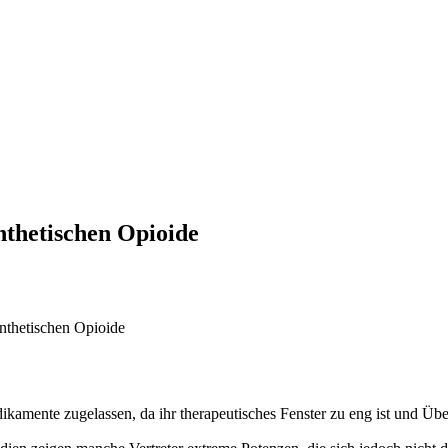
nthetischen Opioide
ynthetischen Opioide
kamente zugelassen, da ihr therapeutisches Fenster zu eng ist und Übe