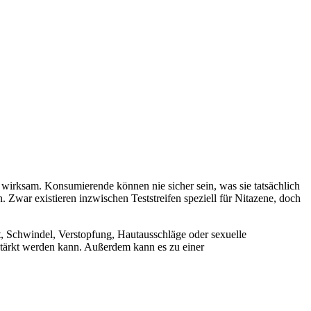
 wirksam. Konsumierende können nie sicher sein, was sie tatsächlich
 Zwar existieren inzwischen Teststreifen speziell für Nitazene, doch
 Schwindel, Verstopfung, Hautausschläge oder sexuelle
stärkt werden kann. Außerdem kann es zu einer