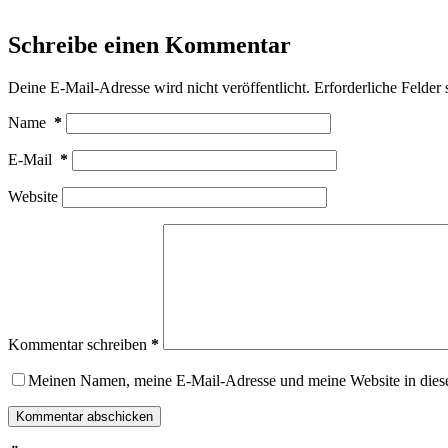
Schreibe einen Kommentar
Deine E-Mail-Adresse wird nicht veröffentlicht.
Erforderliche Felder 
Name
*
E-Mail
*
Website
Kommentar schreiben
*
Meinen Namen, meine E-Mail-Adresse und meine Website in dies
Kommentar abschicken