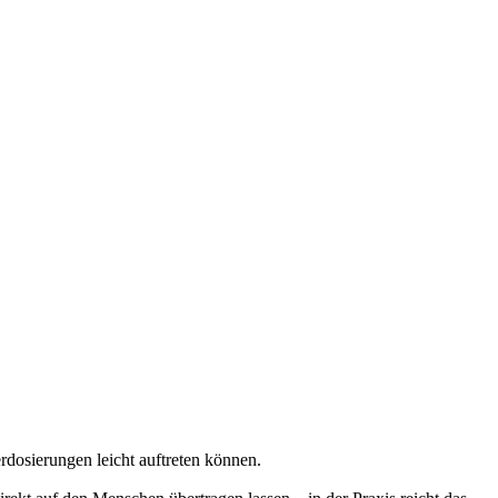
rdosierungen leicht auftreten können.