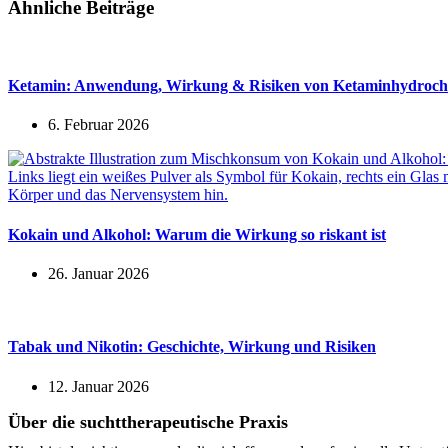
Ähnliche Beiträge
Ketamin: Anwendung, Wirkung & Risiken von Ketaminhydroch
6. Februar 2026
Kokain und Alkohol: Warum die Wirkung so riskant ist
26. Januar 2026
Tabak und Nikotin: Geschichte, Wirkung und Risiken
12. Januar 2026
Über die suchttherapeutische Praxis