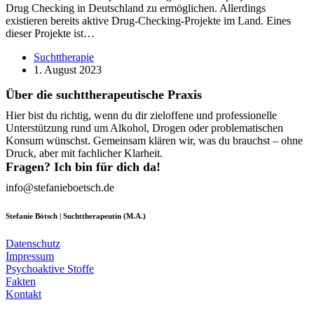
Drug Checking in Deutschland zu ermöglichen. Allerdings
existieren bereits aktive Drug-Checking-Projekte im Land. Eines
dieser Projekte ist…
Suchttherapie
1. August 2023
Über die suchttherapeutische Praxis
Hier bist du richtig, wenn du dir zieloffene und professionelle
Unterstützung rund um Alkohol, Drogen oder problematischen
Konsum wünschst. Gemeinsam klären wir, was du brauchst – ohne
Druck, aber mit fachlicher Klarheit.
Fragen? Ich bin für dich da!
info@stefanieboetsch.de
Stefanie Bötsch | Suchttherapeutin (M.A.)
Datenschutz
Impressum
Psychoaktive Stoffe
Fakten
Kontakt