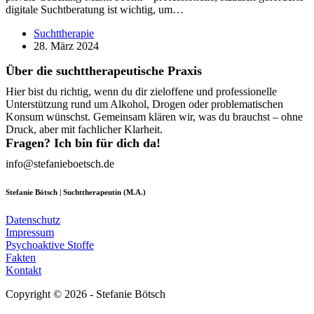
digitale Suchtberatung ist wichtig, um…
Suchttherapie
28. März 2024
Über die suchttherapeutische Praxis
Hier bist du richtig, wenn du dir zieloffene und professionelle
Unterstützung rund um Alkohol, Drogen oder problematischen
Konsum wünschst. Gemeinsam klären wir, was du brauchst – ohne
Druck, aber mit fachlicher Klarheit.
Fragen? Ich bin für dich da!
info@stefanieboetsch.de
Stefanie Bötsch | Suchttherapeutin (M.A.)
Datenschutz
Impressum
Psychoaktive Stoffe
Fakten
Kontakt
Copyright © 2026 - Stefanie Bötsch