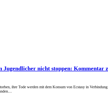
 Jugendlicher nicht stoppen: Kommentar z
estorben, ihre Tode werden mit dem Konsum von Ecstasy in Verbindung 
efunden…