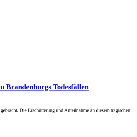
u Brandenburgs Todesfällen
gebracht. Die Erschütterung und Anteilnahme an diesem tragischen