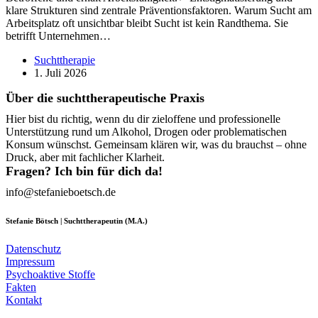
klare Strukturen sind zentrale Präventionsfaktoren. Warum Sucht am
Arbeitsplatz oft unsichtbar bleibt Sucht ist kein Randthema. Sie
betrifft Unternehmen…
Suchttherapie
1. Juli 2026
Über die suchttherapeutische Praxis
Hier bist du richtig, wenn du dir zieloffene und professionelle
Unterstützung rund um Alkohol, Drogen oder problematischen
Konsum wünschst. Gemeinsam klären wir, was du brauchst – ohne
Druck, aber mit fachlicher Klarheit.
Fragen? Ich bin für dich da!
info@stefanieboetsch.de
Stefanie Bötsch | Suchttherapeutin (M.A.)
Datenschutz
Impressum
Psychoaktive Stoffe
Fakten
Kontakt