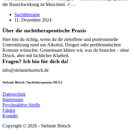
die Rauschwirkung ist Muscimol. ✓…
Suchttherapie
11. Dezember 2024
Über die suchttherapeutische Praxis
Hier bist du richtig, wenn du dir zieloffene und professionelle
Unterstützung rund um Alkohol, Drogen oder problematischen
Konsum wünschst. Gemeinsam klären wir, was du brauchst – ohne
Druck, aber mit fachlicher Klarheit.
Fragen? Ich bin für dich da!
info@stefanieboetsch.de
Stefanie Bötsch | Suchttherapeutin (M.A.)
Datenschutz
Impressum
Psychoaktive Stoffe
Fakten
Kontakt
Copyright © 2026 - Stefanie Bötsch