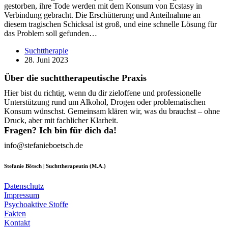
gestorben, ihre Tode werden mit dem Konsum von Ecstasy in
Verbindung gebracht. Die Erschütterung und Anteilnahme an
diesem tragischen Schicksal ist groß, und eine schnelle Lösung für
das Problem soll gefunden…
Suchttherapie
28. Juni 2023
Über die suchttherapeutische Praxis
Hier bist du richtig, wenn du dir zieloffene und professionelle
Unterstützung rund um Alkohol, Drogen oder problematischen
Konsum wünschst. Gemeinsam klären wir, was du brauchst – ohne
Druck, aber mit fachlicher Klarheit.
Fragen? Ich bin für dich da!
info@stefanieboetsch.de
Stefanie Bötsch | Suchttherapeutin (M.A.)
Datenschutz
Impressum
Psychoaktive Stoffe
Fakten
Kontakt