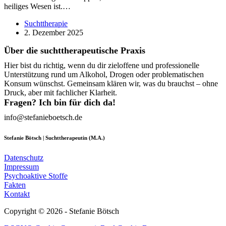
heiliges Wesen ist.…
Suchttherapie
2. Dezember 2025
Über die suchttherapeutische Praxis
Hier bist du richtig, wenn du dir zieloffene und professionelle
Unterstützung rund um Alkohol, Drogen oder problematischen
Konsum wünschst. Gemeinsam klären wir, was du brauchst – ohne
Druck, aber mit fachlicher Klarheit.
Fragen? Ich bin für dich da!
info@stefanieboetsch.de
Stefanie Bötsch | Suchttherapeutin (M.A.)
Datenschutz
Impressum
Psychoaktive Stoffe
Fakten
Kontakt
Copyright © 2026 - Stefanie Bötsch