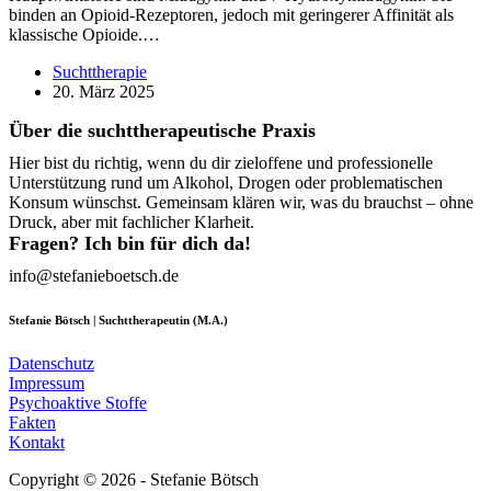
binden an Opioid-Rezeptoren, jedoch mit geringerer Affinität als
klassische Opioide.…
Suchttherapie
20. März 2025
Über die suchttherapeutische Praxis
Hier bist du richtig, wenn du dir zieloffene und professionelle
Unterstützung rund um Alkohol, Drogen oder problematischen
Konsum wünschst. Gemeinsam klären wir, was du brauchst – ohne
Druck, aber mit fachlicher Klarheit.
Fragen? Ich bin für dich da!
info@stefanieboetsch.de
Stefanie Bötsch | Suchttherapeutin (M.A.)
Datenschutz
Impressum
Psychoaktive Stoffe
Fakten
Kontakt
Copyright © 2026 - Stefanie Bötsch