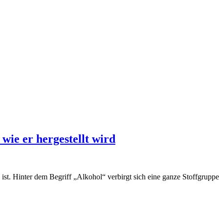
 wie er hergestellt wird
ist. Hinter dem Begriff „Alkohol“ verbirgt sich eine ganze Stoffgrup