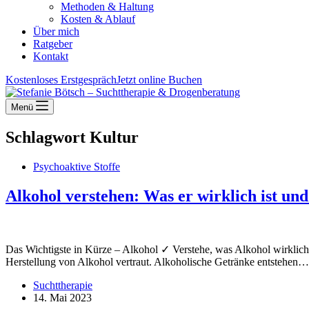
Methoden & Haltung
Kosten & Ablauf
Über mich
Ratgeber
Kontakt
Kostenloses Erstgespräch
Jetzt online Buchen
Menü
Schlagwort
Kultur
Psychoaktive Stoffe
Alkohol verstehen: Was er wirklich ist und
Das Wichtigste in Kürze – Alkohol ✓ Verstehe, was Alkohol wirklich 
Herstellung von Alkohol vertraut. Alkoholische Getränke entstehen…
Suchttherapie
14. Mai 2023