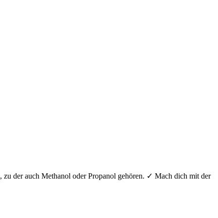
pe, zu der auch Methanol oder Propanol gehören. ✓ Mach dich mit der