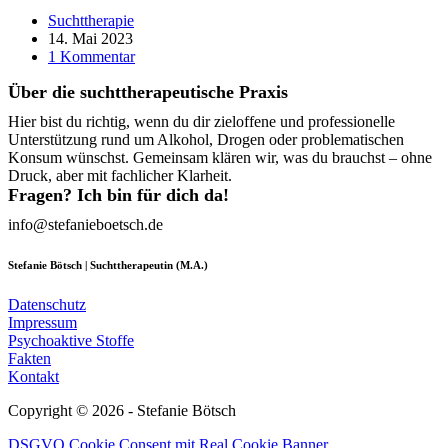
Suchttherapie
14. Mai 2023
1 Kommentar
Über die suchttherapeutische Praxis
Hier bist du richtig, wenn du dir zieloffene und professionelle
Unterstützung rund um Alkohol, Drogen oder problematischen
Konsum wünschst. Gemeinsam klären wir, was du brauchst – ohne
Druck, aber mit fachlicher Klarheit.
Fragen? Ich bin für dich da!
info@stefanieboetsch.de
Stefanie Bötsch | Suchttherapeutin (M.A.)
Datenschutz
Impressum
Psychoaktive Stoffe
Fakten
Kontakt
Copyright © 2026 - Stefanie Bötsch
DSGVO Cookie Consent mit Real Cookie Banner