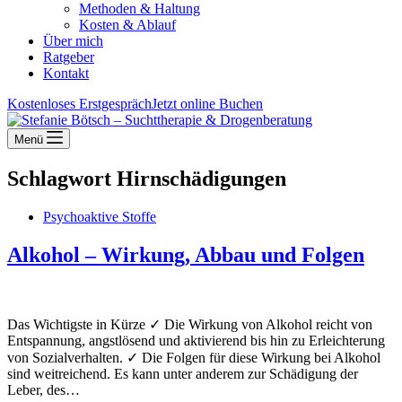
Methoden & Haltung
Kosten & Ablauf
Über mich
Ratgeber
Kontakt
Kostenloses Erstgespräch
Jetzt online Buchen
Menü
Schlagwort
Hirnschädigungen
Psychoaktive Stoffe
Alkohol – Wirkung, Abbau und Folgen
Das Wichtigste in Kürze ✓ Die Wirkung von Alkohol reicht von
Entspannung, angstlösend und aktivierend bis hin zu Erleichterung
von Sozialverhalten. ✓ Die Folgen für diese Wirkung bei Alkohol
sind weitreichend. Es kann unter anderem zur Schädigung der
Leber, des…