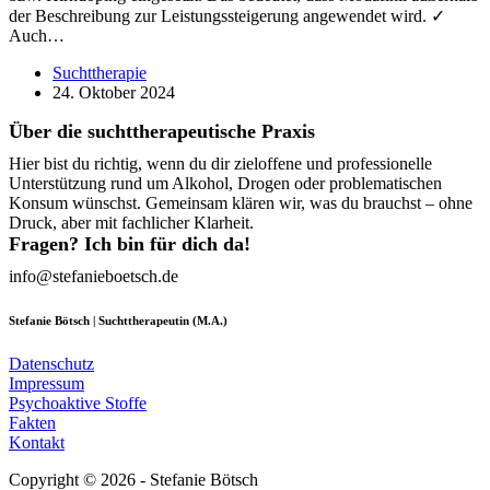
der Beschreibung zur Leistungssteigerung angewendet wird. ✓
Auch…
Suchttherapie
24. Oktober 2024
Über die suchttherapeutische Praxis
Hier bist du richtig, wenn du dir zieloffene und professionelle
Unterstützung rund um Alkohol, Drogen oder problematischen
Konsum wünschst. Gemeinsam klären wir, was du brauchst – ohne
Druck, aber mit fachlicher Klarheit.
Fragen? Ich bin für dich da!
info@stefanieboetsch.de
Stefanie Bötsch | Suchttherapeutin (M.A.)
Datenschutz
Impressum
Psychoaktive Stoffe
Fakten
Kontakt
Copyright © 2026 - Stefanie Bötsch