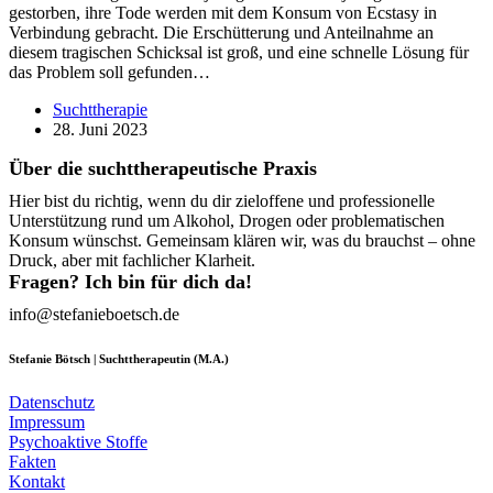
gestorben, ihre Tode werden mit dem Konsum von Ecstasy in
Verbindung gebracht. Die Erschütterung und Anteilnahme an
diesem tragischen Schicksal ist groß, und eine schnelle Lösung für
das Problem soll gefunden…
Suchttherapie
28. Juni 2023
Über die suchttherapeutische Praxis
Hier bist du richtig, wenn du dir zieloffene und professionelle
Unterstützung rund um Alkohol, Drogen oder problematischen
Konsum wünschst. Gemeinsam klären wir, was du brauchst – ohne
Druck, aber mit fachlicher Klarheit.
Fragen? Ich bin für dich da!
info@stefanieboetsch.de
Stefanie Bötsch | Suchttherapeutin (M.A.)
Datenschutz
Impressum
Psychoaktive Stoffe
Fakten
Kontakt