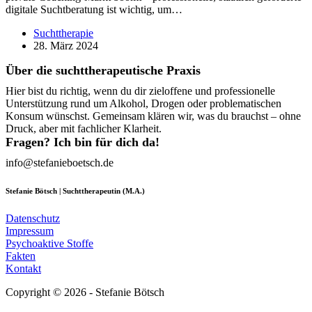
digitale Suchtberatung ist wichtig, um…
Suchttherapie
28. März 2024
Über die suchttherapeutische Praxis
Hier bist du richtig, wenn du dir zieloffene und professionelle
Unterstützung rund um Alkohol, Drogen oder problematischen
Konsum wünschst. Gemeinsam klären wir, was du brauchst – ohne
Druck, aber mit fachlicher Klarheit.
Fragen? Ich bin für dich da!
info@stefanieboetsch.de
Stefanie Bötsch | Suchttherapeutin (M.A.)
Datenschutz
Impressum
Psychoaktive Stoffe
Fakten
Kontakt
Copyright © 2026 - Stefanie Bötsch