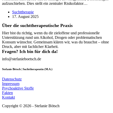
aufzuschieben. Dies stellt ein zentraler Risikofaktor…
Suchttherapie
17. August 2025
Über die suchttherapeutische Praxis
Hier bist du richtig, wenn du dir zieloffene und professionelle
Unterstützung rund um Alkohol, Drogen oder problematischen
Konsum wünschst. Gemeinsam klären wir, was du brauchst – ohne
Druck, aber mit fachlicher Klarheit.
Fragen? Ich bin für dich da!
info@stefanieboetsch.de
Stefanie Bötsch | Suchttherapeutin (M.A.)
Datenschutz
Impressum
Psychoaktive Stoffe
Fakten
Kontakt
Copyright © 2026 - Stefanie Bötsch